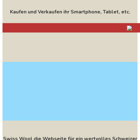
Kaufen und Verkaufen ihr Smartphone, Tablet, etc.
Swiss Wool die Webseite für ein wertvolles Schweizer