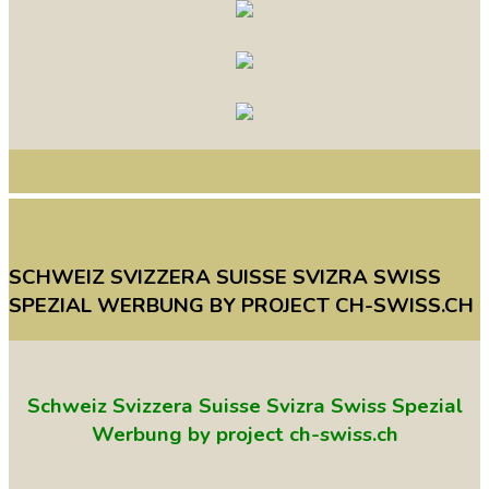
SCHWEIZ
SVIZZERA
SUISSE
SVIZRA
SWISS
SPEZIAL
WERBUNG
BY
PROJECT
CH-SWISS.CH
Schweiz Svizzera Suisse Svizra Swiss Spezial
Werbung by project ch-swiss.ch