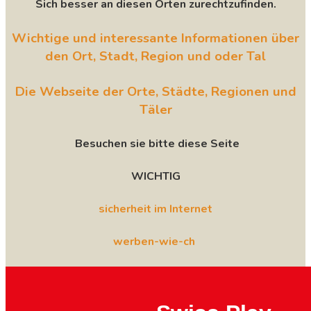
Sich besser an diesen Orten zurechtzufinden.
Wichtige und interessante Informationen über
den Ort, Stadt, Region und oder Tal
Die Webseite der Orte, Städte, Regionen und
Täler
Besuchen sie bitte diese Seite
WICHTIG
sicherheit im Internet
werben-wie-ch