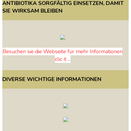
ANTIBIOTIKA
SORGFÄLTIG
EINSETZEN,
DAMIT
SIE
WIRKSAM
BLEIBEN
Besuchen sie die Webseite für mehr Informationen
clic it ...
DIVERSE
WICHTIGE
INFORMATIONEN