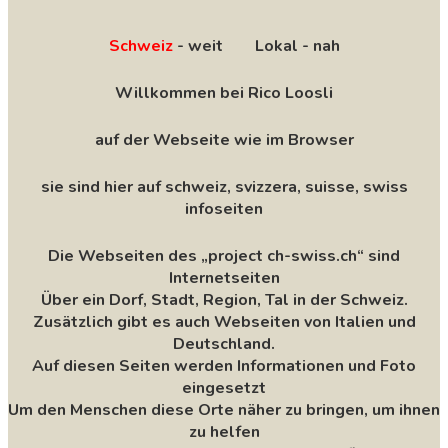
Schweiz
- weit Lokal - nah
Willkommen bei Rico Loosli
auf der Webseite wie im Browser
sie sind hier auf schweiz, svizzera, suisse, swiss
infoseiten
Die Webseiten des „project ch-swiss.ch“ sind
Internetseiten
Über ein Dorf, Stadt, Region, Tal in der Schweiz.
Zusätzlich gibt es auch Webseiten von Italien und
Deutschland.
Auf diesen Seiten werden Informationen und Foto
eingesetzt
Um den Menschen diese Orte näher zu bringen, um ihnen
zu helfen