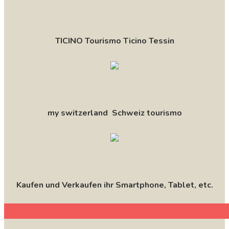
TICINO Tourismo Ticino Tessin
my switzerland Schweiz tourismo
Kaufen und Verkaufen ihr Smartphone, Tablet, etc.