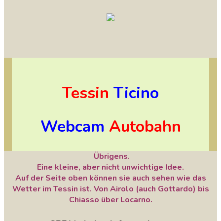
Tessin
Ticino
Webcam
Autobahn
Übrigens.
Eine kleine, aber nicht unwichtige Idee.
Auf der Seite oben können sie auch sehen wie das
Wetter im Tessin ist. Von Airolo (auch Gottardo) bis
Chiasso über Locarno.