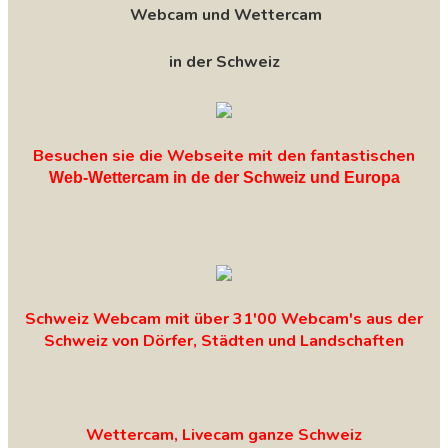
Webcam und Wettercam
in der Schweiz
Besuchen sie die Webseite mit den fantastischen
Web-Wettercam in de der Schweiz und Europa
Schweiz Webcam mit über 31'00 Webcam's aus der
Schweiz von Dörfer, Städten und Landschaften
Wettercam, Livecam ganze Schweiz