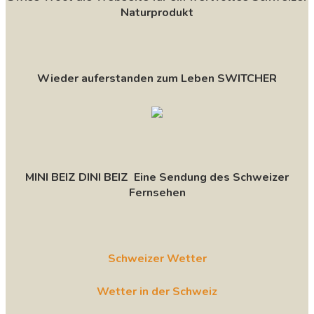
Naturprodukt
Wieder auferstanden zum Leben SWITCHER
MINI BEIZ DINI BEIZ Eine Sendung des Schweizer
Fernsehen
Schweizer Wetter
Wetter in der Schweiz