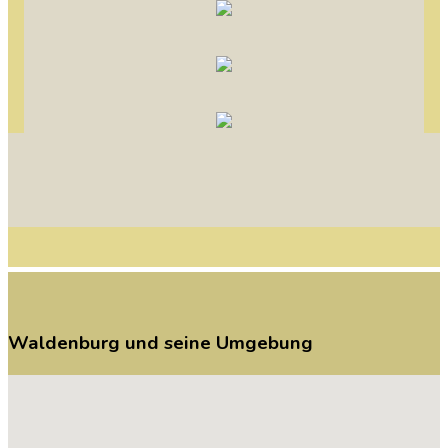
Waldenburg
und
seine
Umgebung