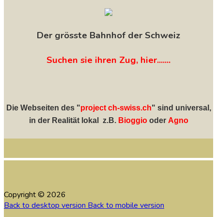
Der grösste Bahnhof der Schweiz
Suchen sie ihren Zug, hier.......
Die Webseiten des "
project ch-swiss.ch
" sind universal,
in der Realität lokal z.B.
Bioggio
oder
Agno
Copyright ©
2026
Back to desktop version
Back to mobile version