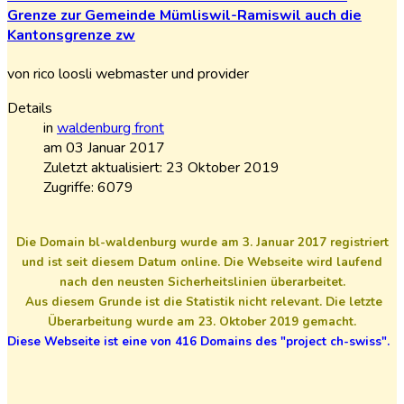
Grenze
zur
Gemeinde
Mümliswil-Ramiswil
auch
die
Kantonsgrenze
zw
von rico loosli webmaster und provider
Details
in
waldenburg front
am 03 Januar 2017
Zuletzt aktualisiert: 23 Oktober 2019
Zugriffe: 6079
Die Domain bl-waldenburg wurde am 3. Januar 2017 registriert
und ist seit diesem Datum online. Die Webseite wird laufend
nach den neusten Sicherheitslinien überarbeitet.
Aus diesem Grunde ist die Statistik nicht relevant. Die letzte
Überarbeitung wurde am 23. Oktober 2019 gemacht.
Diese Webseite ist eine von 416 Domains des "project ch-swiss".