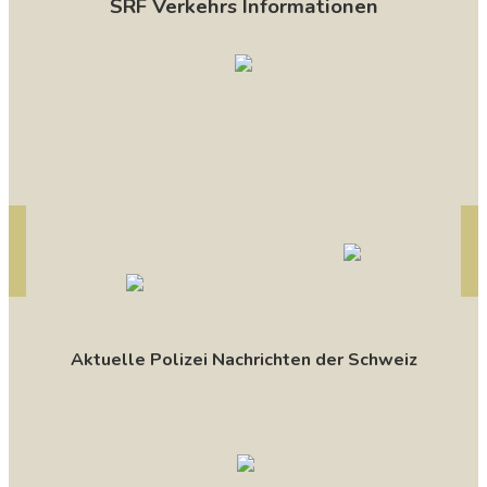
SRF Verkehrs Informationen
Aktuelle Polizei Nachrichten der Schweiz