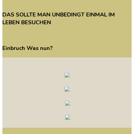
DAS
SOLLTE
MAN
UNBEDINGT
EINMAL
IM
LEBEN
BESUCHEN
Einbruch
Was
nun?